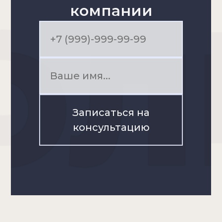
компании
Записаться на
консультацию