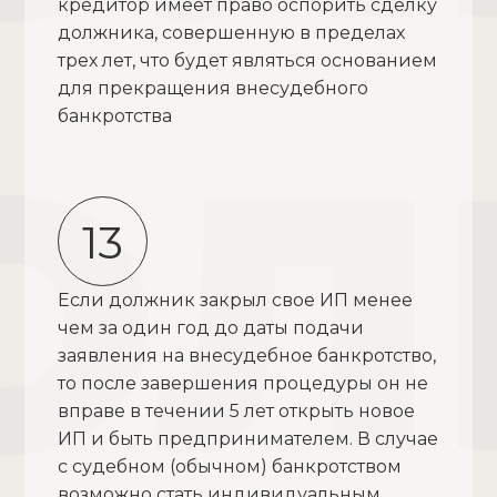
кредитор имеет право оспорить сделку
должника, совершенную в пределах
трех лет, что будет являться основанием
для прекращения внесудебного
банкротства
13
Если должник закрыл свое ИП менее
чем за один год до даты подачи
заявления на внесудебное банкротство,
то после завершения процедуры он не
вправе в течении 5 лет открыть новое
ИП и быть предпринимателем. В случае
с судебном (обычном) банкротством
возможно стать индивидуальным