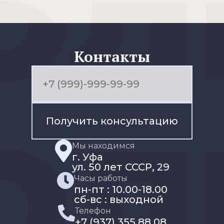
Контакты
Получить консультацию
Мы находимся
г. Уфа
ул. 50 лет СССР, 29
Часы работы
пн-пт : 10.00-18.00
сб-вс : выходной
Телефон
+7 (937) 355 88 08