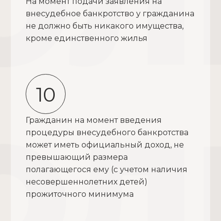
На момент подачи заявления на
внесудебное банкротство у гражданина
не должно быть никакого имущества,
кроме единственного жилья
10
Гражданин на момент введения
процедуры внесудебного банкротства
может иметь официальный доход, не
превышающий размера
полагающегося ему (с учетом наличия
несовершеннолетних детей)
прожиточного минимума