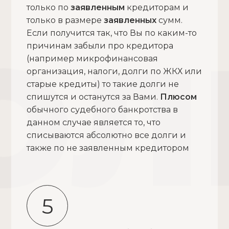
только по
заявленным
кредиторам и
только в размере
заявленных
сумм.
Если получится так, что Вы по каким-то
причинам забыли про кредитора
(например микрофинансовая
организация, налоги, долги по ЖКХ или
старые кредиты) то такие долги не
спишутся и останутся за Вами.
Плюсом
обычного судебного банкротства в
данном случае является то, что
списываются абсолютно все долги и
также по не заявленным кредитором
5