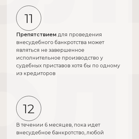
11
Препятствием
для проведения
внесудебного банкротства может
являться не завершенное
исполнительное производство у
судебных приставов хотя бы по одному
из кредиторов
12
В течении 6 месяцев, пока идет
внесудебное банкротство, любой