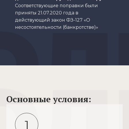
Соответствующие поправки были
приняты 21.07.2020 года в
действующий закон ФЗ-127 «О
несостоятельности (банкротстве)»
Основные условия:
1