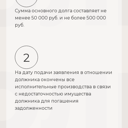
Сумма основного долга составляет не
менее 50 000 руб. и не более 500 000
руб.
2
На дату подачи заявления в отношении
должника окончены все
исполнительные производства в связи
с недостаточностью имущества
должника для погашения
задолженности