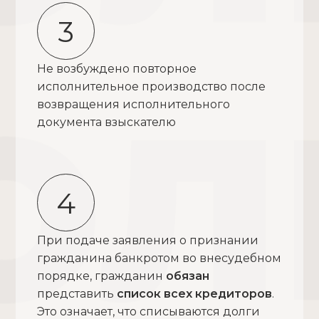
3
Не возбуждено повторное
исполнительное производство после
возвращения исполнительного
документа взыскателю
4
При подаче заявления о признании
гражданина банкротом во внесудебном
порядке, гражданин
обязан
представить
список всех кредиторов
.
Это означает, что списываются долги