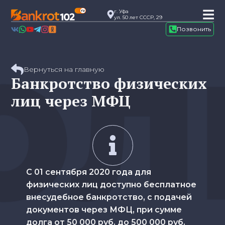
г. Уфа
ул. 50 лет СССР, 29
Позвонить
Вернуться на главную
Банкротство физических
лиц через МФЦ
С 01 сентября 2020 года для
физических лиц доступно бесплатное
внесудебное банкротство, с подачей
документов через МФЦ, при сумме
долга от 50 000 руб. до 500 000 руб.