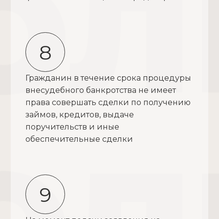
8
Гражданин в течение срока процедуры
внесудебного банкротства не имеет
права совершать сделки по получению
займов, кредитов, выдаче
поручительств и иные
обеспечительные сделки
9