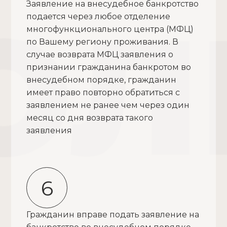
Заявление на внесудебное банкротство
подается через любое отделение
многофункционального центра (МФЦ)
по Вашему региону проживания. В
случае возврата МФЦ заявления о
признании гражданина банкротом во
внесудебном порядке, гражданин
имеет право повторно обратиться с
заявлением не ранее чем через один
месяц со дня возврата такого
заявления
6
Гражданин вправе подать заявление на