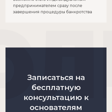
предпринимателем сразу после
завершения процедуры банкротства
Записаться на
бесплатную
консультацию к
основателям