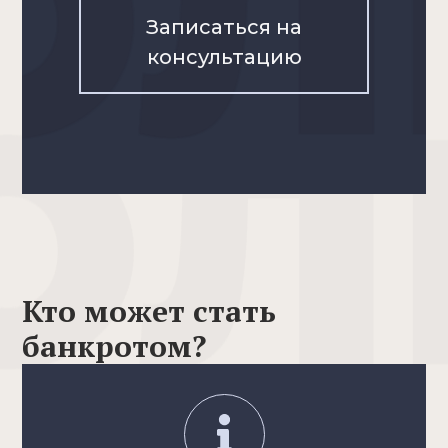
Записаться на
консультацию
Кто может стать
банкротом?