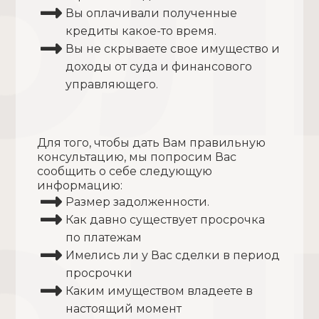
Вы оплачивали полученные
кредиты какое-то время.
Вы не скрываете свое имущество и
доходы от суда и финансового
управляющего.
Для того, чтобы дать Вам правильную
консультацию, мы попросим Вас
сообщить о себе следующую
информацию:
Размер задолженности.
Как давно существует просрочка
по платежам
Имелись ли у Вас сделки в период
просрочки
Каким имуществом владеете в
настоящий момент