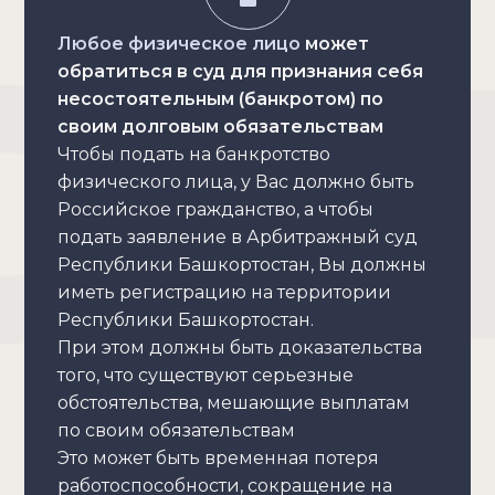
Любое физическое лицо
может
обратиться в суд для признания себя
несостоятельным (банкротом) по
своим долговым обязательствам
Чтобы подать на банкротство
физического лица, у Вас должно быть
Российское гражданство, а чтобы
подать заявление в Арбитражный суд
Республики Башкортостан, Вы должны
иметь регистрацию на территории
Республики Башкортостан.
При этом должны быть доказательства
того, что существуют серьезные
обстоятельства, мешающие выплатам
по своим обязательствам
Это может быть временная потеря
работоспособности, сокращение на