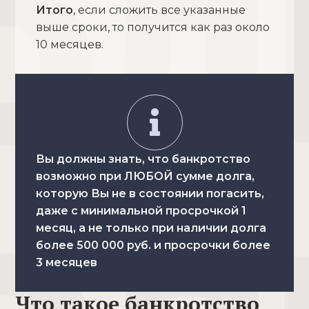
Итого
, если сложить все указанные
выше сроки, то получится как раз около
10 месяцев.
Вы должны знать, что банкротство
возможно при ЛЮБОЙ сумме долга,
которую Вы не в состоянии погасить,
даже с минимальной просрочкой 1
месяц, а не только при наличии долга
более 500 000 руб. и просрочки более
3 месяцев
Что такое банкротство