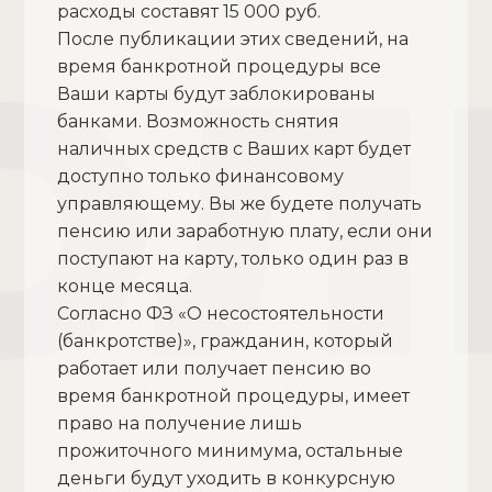
расходы составят 15 000 руб.
После публикации этих сведений, на
время банкротной процедуры все
Ваши карты будут заблокированы
банками. Возможность снятия
наличных средств с Ваших карт будет
доступно только финансовому
управляющему. Вы же будете получать
пенсию или заработную плату, если они
поступают на карту, только один раз в
конце месяца.
Согласно ФЗ «О несостоятельности
(банкротстве)», гражданин, который
работает или получает пенсию во
время банкротной процедуры, имеет
право на получение лишь
прожиточного минимума, остальные
деньги будут уходить в конкурсную