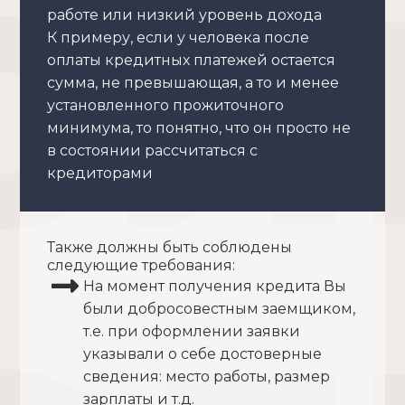
работе или низкий уровень дохода
К примеру, если у человека после
оплаты кредитных платежей остается
сумма, не превышающая, а то и менее
установленного прожиточного
минимума, то понятно, что он просто не
в состоянии рассчитаться с
кредиторами
Также должны быть соблюдены
следующие требования:
На момент получения кредита Вы
были добросовестным заемщиком,
т.е. при оформлении заявки
указывали о себе достоверные
сведения: место работы, размер
зарплаты и т.д.