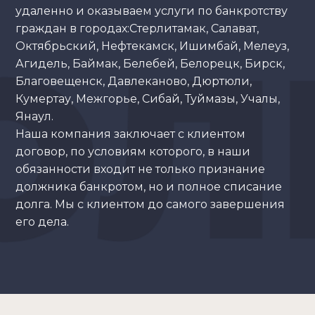
удаленно и оказываем услуги по банкротству
граждан в городах:Стерлитамак, Салават,
Октябрьский, Нефтекамск, Ишимбай, Мелеуз,
Агидель, Баймак, Белебей, Белорецк, Бирск,
Благовещенск, Давлеканово, Дюртюли,
Кумертау, Межгорье, Сибай, Туймазы, Учалы,
Янаул.
Наша компания заключает с клиентом
договор, по условиям которого, в наши
обязанности входит не только признание
должника банкротом, но и полное списание
долга. Мы с клиентом до самого завершения
его дела.