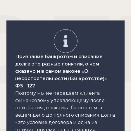
Признание банкротом и списание
долга это разные понятия, о чем
сказано и в самом законе «О
несостоятельности (банкротстве)»
ФЗ - 127
Поэтому мы не передаем клиента
финансовому управляющему после
признания должника банкротом, а
ведем дело до полного списания долга
- это условие договора и одна из
причин, почему наша компания