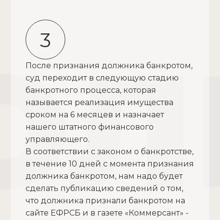
3
После признания должника банкротом,
суд переходит в следующую стадию
банкротного процесса, которая
называется реализация имущества
сроком на 6 месяцев и назначает
нашего штатного финансового
управляющего.
В соответствии с законом о банкротстве,
в течение 10 дней с момента признания
должника банкротом, нам надо будет
сделать публикацию сведений о том,
что должника признали банкротом на
сайте ЕФРСБ и в газете «Коммерсант» -