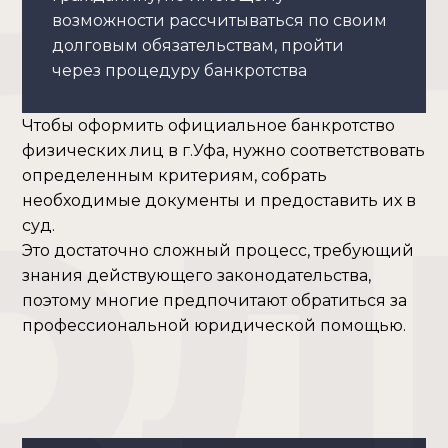
возможности рассчитываться по своим
долговым обязательствам, пройти
через процедуру банкротства
Чтобы оформить официальное банкротство
физических лиц в г.Уфа, нужно соответствовать
определенным критериям, собрать
необходимые документы и предоставить их в
суд.
Это достаточно сложный процесс, требующий
знания действующего законодательства,
поэтому многие предпочитают обратиться за
профессиональной юридической помощью.