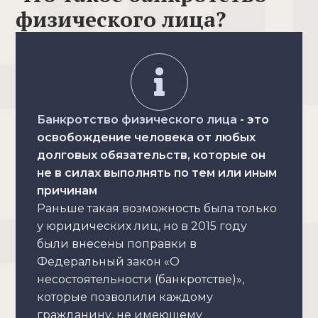
физического лица?
Банкротство физического лица
- это
освобождение человека от любых
долговых обязательств, которые он
не в силах выполнять по тем или иным
причинам
Раньше такая возможность была только
у юридических лиц, но в 2015 году
были внесены поправки в
Федеральный закон «О
несостоятельности (банкротстве)»,
которые позволили каждому
гражданину, не имеющему