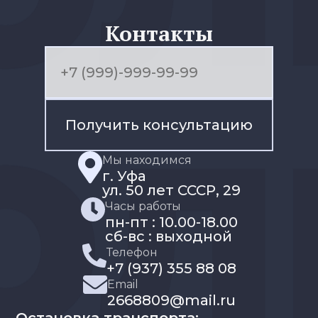
Контакты
Получить консультацию
Мы находимся
г. Уфа
ул. 50 лет СССР, 29
Часы работы
пн-пт : 10.00-18.00
сб-вс : выходной
Телефон
+7 (937) 355 88 08
Email
2668809@mail.ru