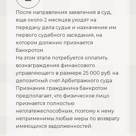
После направления заявления в суд,
еще около 2 месяцев уходят на
передачу дела судье и назначение им
первого судебного заседания, на
котором должник признается
банкротом
На этом этапе потребуется оплатить
вознаграждения финансового
управляющего в размере 25 000 руб. на
депозитный счет Арбитражного суда
Признание гражданина банкротом
предполагает, что физическое лицо
признается полностью
неплатежеспособным, поэтому к нему
неприменимы любые меры по возврату
имеющихся задолженностей.