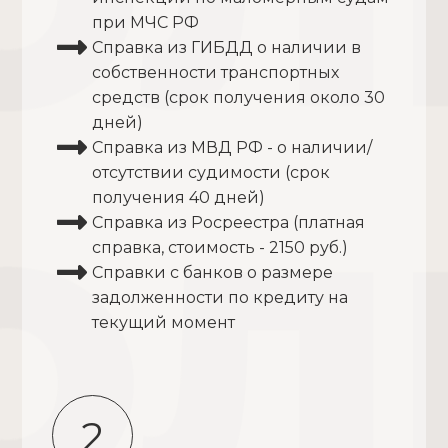
при МЧС РФ
Справка из ГИБДД о наличии в
собственности транспортных
средств (срок получения около 30
дней)
Справка из МВД РФ - о наличии/
отсутствии судимости (срок
получения 40 дней)
Справка из Росреестра (платная
справка, стоимость - 2150 руб.)
Справки с банков о размере
задолженности по кредиту на
текущий момент
2