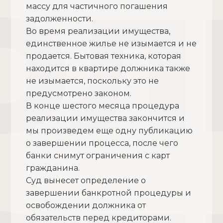
массу для частичного погашения
задолженности.
Во время реализации имущества,
единственное жилье не изымается и не
продается. Бытовая техника, которая
находится в квартире должника также
не изымается, поскольку это не
предусмотрено законом.
В конце шестого месяца процедура
реализации имущества закончится и
мы произведем еще одну публикацию
о завершении процесса, после чего
банки снимут ограничения с карт
гражданина.
Суд вынесет определение о
завершении банкротной процедуры и
освобождении должника от
обязательств перед кредиторами.