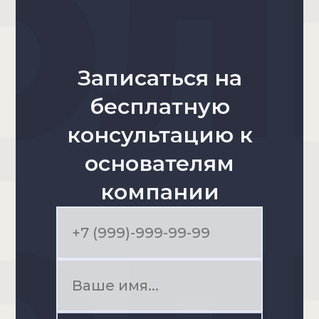
Записаться на
бесплатную
консультацию к
основателям
компании